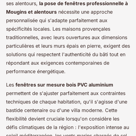
ses alentours,
la pose de fenêtres professionnelle à
Mougins et alentours
nécessite une approche
personnalisée qui s'adapte parfaitement aux
spécificités locales. Les maisons provençales
traditionnelles, avec leurs ouvertures aux dimensions
particulières et leurs murs épais en pierre, exigent des
solutions qui respectent l'authenticité du bâti tout en
répondant aux exigences contemporaines de
performance énergétique.
Les
fenêtres sur mesure bois PVC aluminium
permettent de s'ajuster parfaitement aux contraintes
techniques de chaque habitation, qu'il s'agisse d'une
bastide centenaire ou d'une villa moderne. Cette
flexibilité devient cruciale lorsqu'on considère les
défis climatiques de la région : l'exposition intense au
soleil méditerranéen, les vents marins chargés de sel,