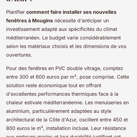
Planifier
comment faire installer ses nouvelles
fenêtres à Mougins
nécessite d'anticiper un
investissement adapté aux spécificités du climat
méditerranéen. Le budget varie considérablement
selon les matériaux choisis et les dimensions de vos
ouvertures.
Pour des fenêtres en PVC double vitrage, comptez
entre 300 et 600 euros par m², pose comprise. Cette
solution reste économique tout en offrant
d'excellentes performances thermiques face à la
chaleur estivale méditerranéenne. Les menuiseries en
aluminium, particulièrement adaptées au style
architectural de la Côte d'Azur, oscillent entre 450 et
800 euros le m², installation incluse. Leur résistance
aux embruns marins et leur durabilité justifient cet