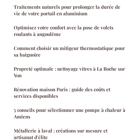
Traitements naturels pour prolonger la durée de
vie de votre portail en aluminium
Optimisez votre confort avec la pose de volets
roulants à angoulême
Comment choisir un mitigeur thermostatique pour
sa baignoire
Propreté optimale : nettoyage vitres à La Roche sur
Yon
Rénovation maison Paris : guide des coûts et
services disponibles
5 conseils pour sélectionner une pompe à chaleur à
Amiens
Métallerie à laval : créations sur mesure et
artisanat d'élite