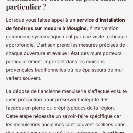
particulier ?
Lorsque vous faites appel à
un service d'installation
de fenêtres sur mesure à Mougins
, l'intervention
commence systématiquement par une visite technique
approfondie. L'artisan prend les mesures précises de
chaque ouverture et évalue l'état des murs porteurs,
particulièrement important dans les maisons
provençales traditionnelles où les épaisseurs de mur
varient souvent.
La dépose de l'ancienne menuiserie s'effectue ensuite
avec précaution pour préserver l'intégrité des
façades en pierre ou crépi typiques de la région.
Cette étape nécessite un savoir-faire spécifique car
les menuiseries anciennes sont souvent scellées dans
des matériaux nobles qu'il faut préserver. Un
artisan