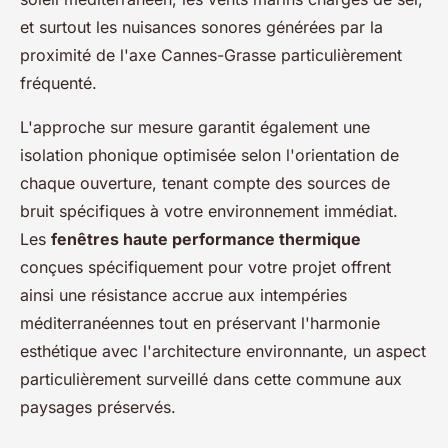
et surtout les nuisances sonores générées par la
proximité de l'axe Cannes-Grasse particulièrement
fréquenté.
L'approche sur mesure garantit également une
isolation phonique optimisée selon l'orientation de
chaque ouverture, tenant compte des sources de
bruit spécifiques à votre environnement immédiat.
Les
fenêtres haute performance thermique
conçues spécifiquement pour votre projet offrent
ainsi une résistance accrue aux intempéries
méditerranéennes tout en préservant l'harmonie
esthétique avec l'architecture environnante, un aspect
particulièrement surveillé dans cette commune aux
paysages préservés.