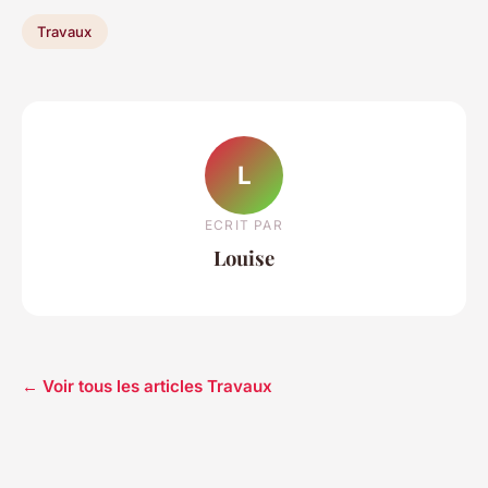
Travaux
L
ECRIT PAR
Louise
← Voir tous les articles Travaux