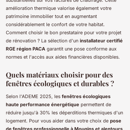
substantielles sur vos factures de chauffage. Cette
amélioration thermique valorise également votre
patrimoine immobilier tout en augmentant
considérablement le confort de votre habitat.
Comment choisir le bon prestataire pour votre projet
de rénovation ? La sélection d'un
installateur certifié
RGE région PACA
garantit une pose conforme aux
normes et l'accès aux aides financières disponibles.
Quels matériaux choisir pour des
fenêtres écologiques et durables ?
Selon l'ADEME 2025, les
fenêtres écologiques
haute performance énergétique
permettent de
réduire jusqu'à 30% les déperditions thermiques d'un
logement. Pour vous aider dans votre choix de
pose
de fenêtres professionnelle à Mougins et alentours
,