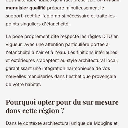
menuisier qualifié
prépare minutieusement le
support, rectifie l'aplomb si nécessaire et traite les
points singuliers d'étanchéité.
La pose proprement dite respecte les règles DTU en
vigueur, avec une attention particulière portée à
l'étanchéité à l'air et à l'eau. Les finitions intérieures
et extérieures s'adaptent au style architectural local,
garantissant une intégration harmonieuse de vos
nouvelles menuiseries dans l'esthétique provençale
de votre habitat.
Pourquoi opter pour du sur mesure
dans cette région ?
Dans le contexte architectural unique de Mougins et