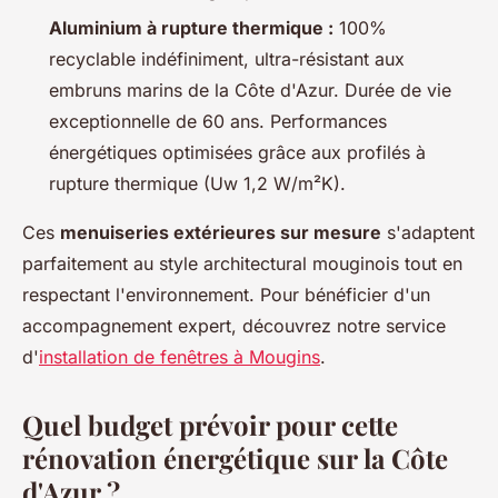
Aluminium à rupture thermique :
100%
recyclable indéfiniment, ultra-résistant aux
embruns marins de la Côte d'Azur. Durée de vie
exceptionnelle de 60 ans. Performances
énergétiques optimisées grâce aux profilés à
rupture thermique (Uw 1,2 W/m²K).
Ces
menuiseries extérieures sur mesure
s'adaptent
parfaitement au style architectural mouginois tout en
respectant l'environnement. Pour bénéficier d'un
accompagnement expert, découvrez notre service
d'
installation de fenêtres à Mougins
.
Quel budget prévoir pour cette
rénovation énergétique sur la Côte
d'Azur ?