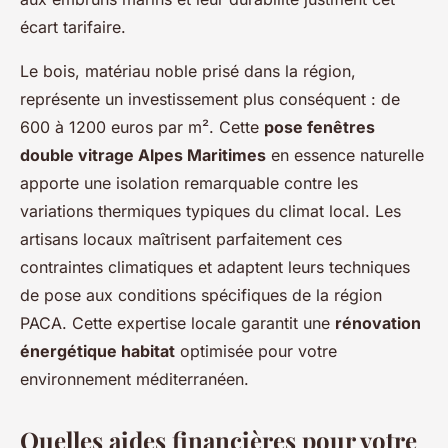
écart tarifaire.
Le bois, matériau noble prisé dans la région,
représente un investissement plus conséquent : de
600 à 1200 euros par m². Cette
pose fenêtres
double vitrage Alpes Maritimes
en essence naturelle
apporte une isolation remarquable contre les
variations thermiques typiques du climat local. Les
artisans locaux maîtrisent parfaitement ces
contraintes climatiques et adaptent leurs techniques
de pose aux conditions spécifiques de la région
PACA. Cette expertise locale garantit une
rénovation
énergétique habitat
optimisée pour votre
environnement méditerranéen.
Quelles aides financières pour votre