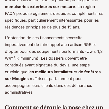
menuiseries extérieures sur mesure
. La région
PACA propose également des aides complémentaires
spécifiques, particulièrement intéressantes pour les
résidences principales de plus de 15 ans.
L'obtention de ces financements nécessite
impérativement de faire appel à un artisan RGE et
d'opter pour des équipements performants (Uw ≤ 1,3
W/m².K minimum). Les dossiers doivent être
constitués avant signature du devis, une étape
cruciale que
les meilleurs installateurs de fenêtres
sur Mougins
maîtrisent parfaitement pour
accompagner leurs clients dans ces démarches
administratives.
Comment se déroule la pose chez un