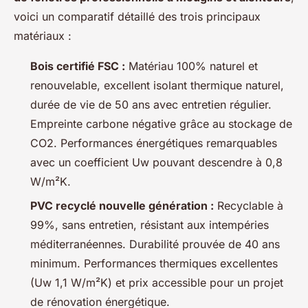
voici un comparatif détaillé des trois principaux
matériaux :
Bois certifié FSC :
Matériau 100% naturel et
renouvelable, excellent isolant thermique naturel,
durée de vie de 50 ans avec entretien régulier.
Empreinte carbone négative grâce au stockage de
CO2. Performances énergétiques remarquables
avec un coefficient Uw pouvant descendre à 0,8
W/m²K.
PVC recyclé nouvelle génération :
Recyclable à
99%, sans entretien, résistant aux intempéries
méditerranéennes. Durabilité prouvée de 40 ans
minimum. Performances thermiques excellentes
(Uw 1,1 W/m²K) et prix accessible pour un projet
de rénovation énergétique.