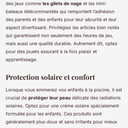
des jeux comme
les gilets de nage
et les mini-
bateaux télécommandés qui remportent l’adhésion
des parents et des enfants pour leur sécurité et leur
aspect divertissant. Privilégiez les articles bien notés
qui garantissent non seulement des heures de jeu,
mais aussi une qualité durable. Autrement dit, optez
pour des jouets assurant à la fois plaisir et
apprentissage.
Protection solaire et confort
Lorsque vous emmenez vos enfants à la piscine, il est
crucial de
protéger leur peau
délicate des radiations
solaires. Optez pour une crème solaire spécialement
formulée pour les enfants. Ces produits sont
généralement plus doux et sans irritants pour mieux