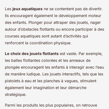
Les
jeux aquatiques
ne se contentent pas de divertir.
Ils encouragent également le développement moteur
des enfants. Plonger pour attraper des jouets, nager
autour d’obstacles flottants ou encore participer à des
courses aquatiques sont autant d’activités qui
renforcent la coordination physique.
Le choix des jouets flottants
est vaste. Par exemple,
les balles flottantes colorées et les anneaux de
plongée encouragent les enfants à interagir avec l’eau
de manière ludique. Les jouets interactifs, tels que les
pistolets à eau et les planches à vagues, stimulent
également leur imagination et leur démarche
stratégique.
Parmi les produits les plus populaires, on retrouve