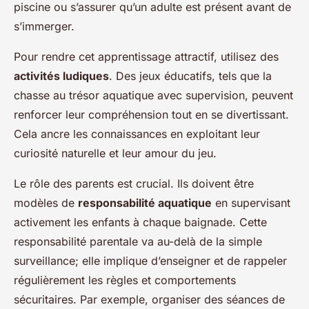
piscine ou s’assurer qu’un adulte est présent avant de
s’immerger.
Pour rendre cet apprentissage attractif, utilisez des
activités ludiques
. Des jeux éducatifs, tels que la
chasse au trésor aquatique avec supervision, peuvent
renforcer leur compréhension tout en se divertissant.
Cela ancre les connaissances en exploitant leur
curiosité naturelle et leur amour du jeu.
Le rôle des parents est crucial. Ils doivent être
modèles de
responsabilité aquatique
en supervisant
activement les enfants à chaque baignade. Cette
responsabilité parentale va au-delà de la simple
surveillance; elle implique d’enseigner et de rappeler
régulièrement les règles et comportements
sécuritaires. Par exemple, organiser des séances de