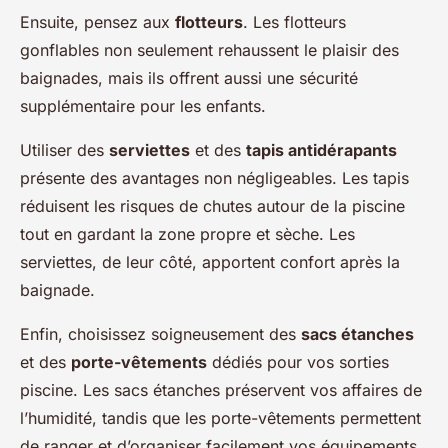
Ensuite, pensez aux
flotteurs
. Les flotteurs
gonflables non seulement rehaussent le plaisir des
baignades, mais ils offrent aussi une sécurité
supplémentaire pour les enfants.
Utiliser des
serviettes
et des
tapis antidérapants
présente des avantages non négligeables. Les tapis
réduisent les risques de chutes autour de la piscine
tout en gardant la zone propre et sèche. Les
serviettes, de leur côté, apportent confort après la
baignade.
Enfin, choisissez soigneusement des
sacs étanches
et des
porte-vêtements
dédiés pour vos sorties
piscine. Les sacs étanches préservent vos affaires de
l’humidité, tandis que les porte-vêtements permettent
de ranger et d’organiser facilement vos équipements