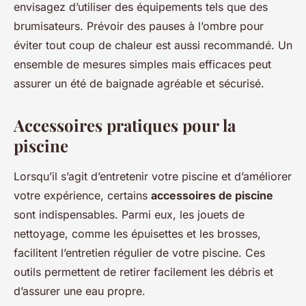
envisagez d’utiliser des équipements tels que des
brumisateurs. Prévoir des pauses à l’ombre pour
éviter tout coup de chaleur est aussi recommandé. Un
ensemble de mesures simples mais efficaces peut
assurer un été de baignade agréable et sécurisé.
Accessoires pratiques pour la
piscine
Lorsqu’il s’agit d’entretenir votre piscine et d’améliorer
votre expérience, certains
accessoires de piscine
sont indispensables. Parmi eux, les jouets de
nettoyage, comme les épuisettes et les brosses,
facilitent l’entretien régulier de votre piscine. Ces
outils permettent de retirer facilement les débris et
d’assurer une eau propre.