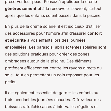
préserver leur peau. Pensez à appliquer la crème
généreusement
et à la renouveler souvent, surtout
après que les enfants soient passés dans la piscine.
En plus de la crème solaire, il est judicieux d’utiliser
des accessoires pour l’ombre afin d’assurer
confort
et sécurité
à vos enfants lors des journées
ensoleillées. Les parasols, abris et tentes solaires sont
des solutions pratiques pour créer des zones
ombragées autour de la piscine. Ces éléments
protègent efficacement contre les rayons directs du
soleil tout en permettant un coin reposant pour les
petits.
Il est également essentiel de garder les enfants au
frais pendant les journées chaudes. Offrez-leur des
boissons rafraîchissantes à intervalles réguliers et