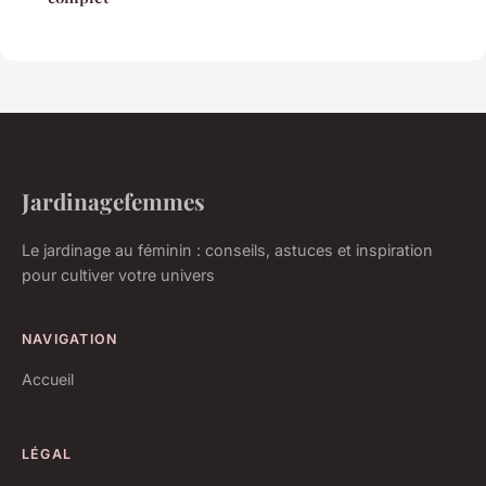
Jardinagefemmes
Le jardinage au féminin : conseils, astuces et inspiration
pour cultiver votre univers
NAVIGATION
Accueil
LÉGAL