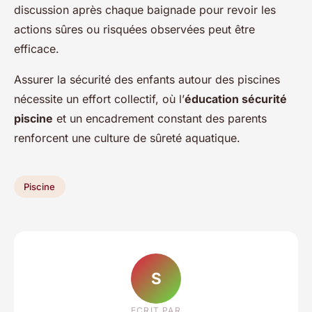
discussion après chaque baignade pour revoir les
actions sûres ou risquées observées peut être
efficace.
Assurer la sécurité des enfants autour des piscines
nécessite un effort collectif, où l’
éducation sécurité
piscine
et un encadrement constant des parents
renforcent une culture de sûreté aquatique.
Piscine
S
ECRIT PAR