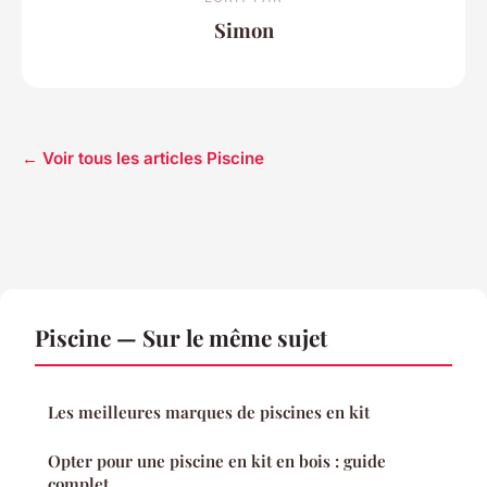
Simon
← Voir tous les articles Piscine
Piscine — Sur le même sujet
Les meilleures marques de piscines en kit
Opter pour une piscine en kit en bois : guide
complet