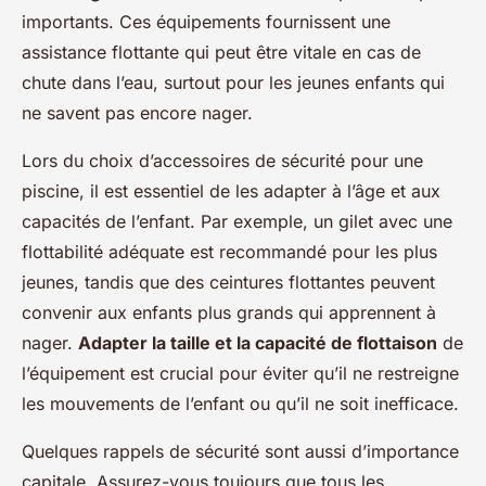
importants. Ces équipements fournissent une
assistance flottante qui peut être vitale en cas de
chute dans l’eau, surtout pour les jeunes enfants qui
ne savent pas encore nager.
Lors du choix d’accessoires de sécurité pour une
piscine, il est essentiel de les adapter à l’âge et aux
capacités de l’enfant. Par exemple, un gilet avec une
flottabilité adéquate est recommandé pour les plus
jeunes, tandis que des ceintures flottantes peuvent
convenir aux enfants plus grands qui apprennent à
nager.
Adapter la taille et la capacité de flottaison
de
l’équipement est crucial pour éviter qu’il ne restreigne
les mouvements de l’enfant ou qu’il ne soit inefficace.
Quelques rappels de sécurité sont aussi d’importance
capitale. Assurez-vous toujours que tous les