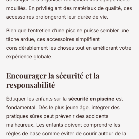
mouillés. En privilégiant des matériaux de qualité, ces
accessoires prolongeront leur durée de vie.
Bien que l’entretien d’une piscine puisse sembler une
tâche ardue, ces accessoires simplifient
considérablement les choses tout en améliorant votre
expérience globale.
Encourager la sécurité et la
responsabilité
Éduquer les enfants sur la
sécurité en piscine
est
fondamental. Dès le plus jeune âge, intégrer des
pratiques sûres peut prévenir des accidents
malheureux. Les enfants doivent comprendre les
règles de base comme éviter de courir autour de la