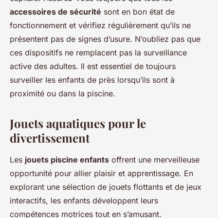
accessoires de sécurité
sont en bon état de
fonctionnement et vérifiez régulièrement qu’ils ne
présentent pas de signes d’usure. N’oubliez pas que
ces dispositifs ne remplacent pas la surveillance
active des adultes. Il est essentiel de toujours
surveiller les enfants de près lorsqu’ils sont à
proximité ou dans la piscine.
Jouets aquatiques pour le
divertissement
Les
jouets piscine enfants
offrent une merveilleuse
opportunité pour allier plaisir et apprentissage. En
explorant une sélection de jouets flottants et de jeux
interactifs, les enfants développent leurs
compétences motrices tout en s’amusant.