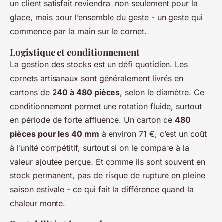
un client satisfait reviendra, non seulement pour la
glace, mais pour l’ensemble du geste - un geste qui
commence par la main sur le cornet.
Logistique et conditionnement
La gestion des stocks est un défi quotidien. Les
cornets artisanaux sont généralement livrés en
cartons de
240 à 480 pièces
, selon le diamètre. Ce
conditionnement permet une rotation fluide, surtout
en période de forte affluence. Un carton de
480
pièces pour les 40 mm
à environ 71 €, c’est un coût
à l’unité compétitif, surtout si on le compare à la
valeur ajoutée perçue. Et comme ils sont souvent en
stock permanent, pas de risque de rupture en pleine
saison estivale - ce qui fait la différence quand la
chaleur monte.