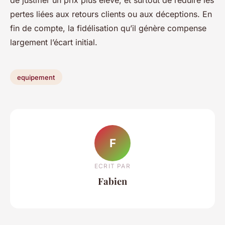
pertes liées aux retours clients ou aux déceptions. En
fin de compte, la fidélisation qu’il génère compense
largement l’écart initial.
equipement
F
ECRIT PAR
Fabien