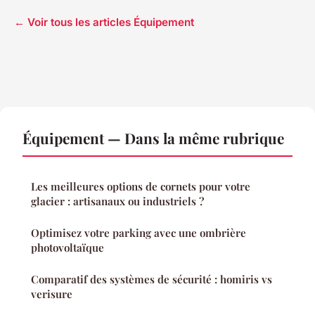
← Voir tous les articles Équipement
Équipement — Dans la même rubrique
Les meilleures options de cornets pour votre
glacier : artisanaux ou industriels ?
Optimisez votre parking avec une ombrière
photovoltaïque
Comparatif des systèmes de sécurité : homiris vs
verisure