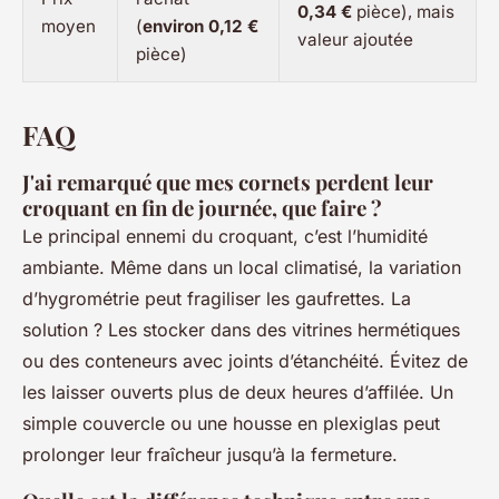
0,34 €
pièce), mais
moyen
(
environ 0,12 €
valeur ajoutée
pièce)
FAQ
J'ai remarqué que mes cornets perdent leur
croquant en fin de journée, que faire ?
Le principal ennemi du croquant, c’est l’humidité
ambiante. Même dans un local climatisé, la variation
d’hygrométrie peut fragiliser les gaufrettes. La
solution ? Les stocker dans des vitrines hermétiques
ou des conteneurs avec joints d’étanchéité. Évitez de
les laisser ouverts plus de deux heures d’affilée. Un
simple couvercle ou une housse en plexiglas peut
prolonger leur fraîcheur jusqu’à la fermeture.