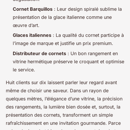
Cornet Barquillos
: Leur design spiralé sublime la
présentation de la glace italienne comme une
œuvre d’art.
Glaces italiennes
: La qualité du cornet participe à
l’image de marque et justifie un prix premium.
Distributeur de cornets
: Un bon rangement en
vitrine hermétique préserve le croquant et optimise
le service.
Huit clients sur dix laissent parler leur regard avant
même de choisir une saveur. Dans un rayon de
quelques mètres, l’élégance d’une vitrine, la précision
des rangements, la lumière bien dosée et, surtout, la
présentation des cornets, transforment un simple
rafraîchissement en une invitation gourmande. Parce