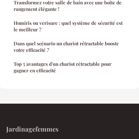
Transformez votre salle de bain avec une boîte de
rangement élégante !
Homiris ou verisure : quel système de sécurité est
le meilleur ?
Dans quel scénario un chariot rétractable booste
votre efficacité ?
Top 5 avantages d'un chariot rétractable pour
gagner en efficacité
Jardinagefemmes