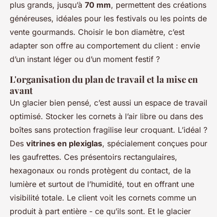
plus grands, jusqu’à
70 mm
, permettent des créations
généreuses, idéales pour les festivals ou les points de
vente gourmands. Choisir le bon diamètre, c’est
adapter son offre au comportement du client : envie
d’un instant léger ou d’un moment festif ?
L'organisation du plan de travail et la mise en
avant
Un glacier bien pensé, c’est aussi un espace de travail
optimisé. Stocker les cornets à l’air libre ou dans des
boîtes sans protection fragilise leur croquant. L’idéal ?
Des
vitrines en plexiglas
, spécialement conçues pour
les gaufrettes. Ces présentoirs rectangulaires,
hexagonaux ou ronds protègent du contact, de la
lumière et surtout de l’humidité, tout en offrant une
visibilité totale. Le client voit les cornets comme un
produit à part entière - ce qu’ils sont. Et le glacier