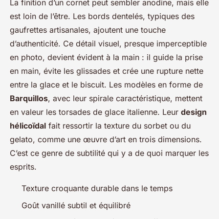
La finition d’un cornet peut sembler anodine, mais elle
est loin de l’être. Les bords dentelés, typiques des
gaufrettes artisanales, ajoutent une touche
d’authenticité. Ce détail visuel, presque imperceptible
en photo, devient évident à la main : il guide la prise
en main, évite les glissades et crée une rupture nette
entre la glace et le biscuit. Les modèles en forme de
Barquillos
, avec leur spirale caractéristique, mettent
en valeur les torsades de glace italienne. Leur
design
hélicoïdal
fait ressortir la texture du sorbet ou du
gelato, comme une œuvre d’art en trois dimensions.
C’est ce genre de subtilité qui
y a de quoi marquer les
esprits.
Texture croquante durable dans le temps
Goût vanillé subtil et équilibré