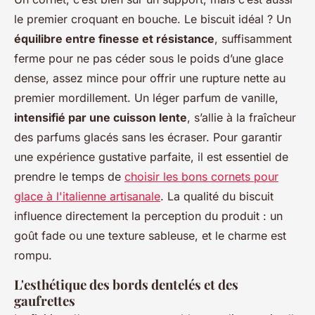
le premier croquant en bouche. Le biscuit idéal ? Un
équilibre entre finesse et résistance
, suffisamment
ferme pour ne pas céder sous le poids d’une glace
dense, assez mince pour offrir une rupture nette au
premier mordillement. Un léger parfum de vanille,
intensifié par une cuisson lente
, s’allie à la fraîcheur
des parfums glacés sans les écraser. Pour garantir
une expérience gustative parfaite, il est essentiel de
prendre le temps de
choisir les bons cornets pour
glace à l'italienne artisanale
. La qualité du biscuit
influence directement la perception du produit : un
goût fade ou une texture sableuse, et le charme est
rompu.
L'esthétique des bords dentelés et des
gaufrettes