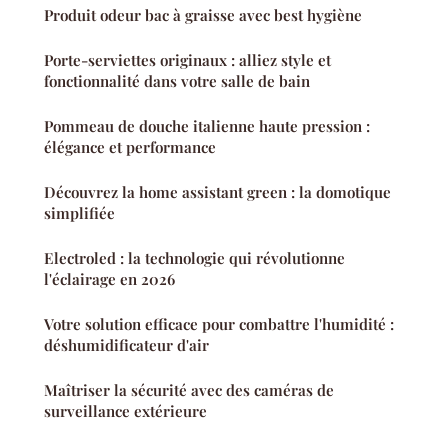
Produit odeur bac à graisse avec best hygiène
Porte-serviettes originaux : alliez style et
fonctionnalité dans votre salle de bain
Pommeau de douche italienne haute pression :
élégance et performance
Découvrez la home assistant green : la domotique
simplifiée
Electroled : la technologie qui révolutionne
l'éclairage en 2026
Votre solution efficace pour combattre l'humidité :
déshumidificateur d'air
Maîtriser la sécurité avec des caméras de
surveillance extérieure