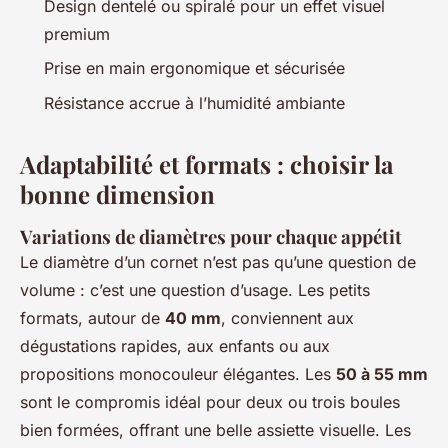
Design dentelé ou spiralé pour un effet visuel
premium
Prise en main ergonomique et sécurisée
Résistance accrue à l’humidité ambiante
Adaptabilité et formats : choisir la
bonne dimension
Variations de diamètres pour chaque appétit
Le diamètre d’un cornet n’est pas qu’une question de
volume : c’est une question d’usage. Les petits
formats, autour de
40 mm
, conviennent aux
dégustations rapides, aux enfants ou aux
propositions monocouleur élégantes. Les
50 à 55 mm
sont le compromis idéal pour deux ou trois boules
bien formées, offrant une belle assiette visuelle. Les