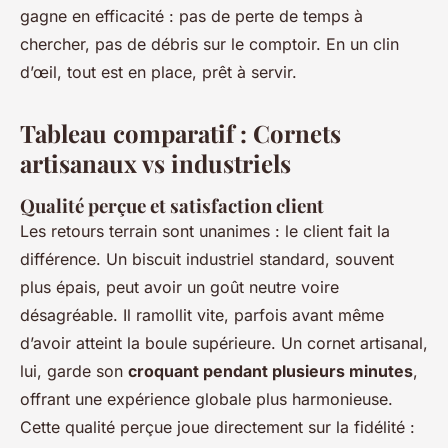
gagne en efficacité : pas de perte de temps à
chercher, pas de débris sur le comptoir. En un clin
d’œil, tout est en place, prêt à servir.
Tableau comparatif : Cornets
artisanaux vs industriels
Qualité perçue et satisfaction client
Les retours terrain sont unanimes : le client fait la
différence. Un biscuit industriel standard, souvent
plus épais, peut avoir un goût neutre voire
désagréable. Il ramollit vite, parfois avant même
d’avoir atteint la boule supérieure. Un cornet artisanal,
lui, garde son
croquant pendant plusieurs minutes
,
offrant une expérience globale plus harmonieuse.
Cette qualité perçue joue directement sur la fidélité :