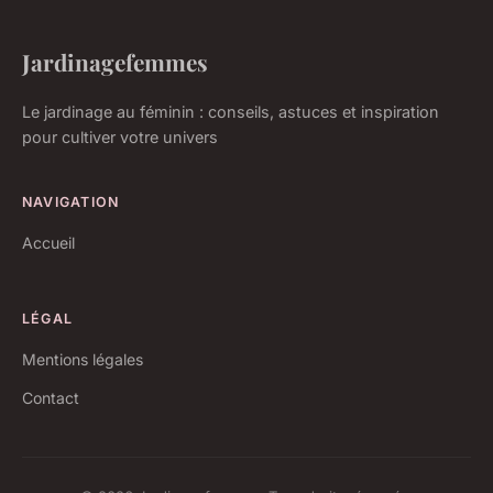
Jardinagefemmes
Le jardinage au féminin : conseils, astuces et inspiration
pour cultiver votre univers
NAVIGATION
Accueil
LÉGAL
Mentions légales
Contact