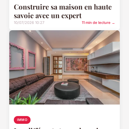
Construire sa maison en haute
savoie avec un expert
10/07/2026 10:27
11 min de lecture →
IMMO