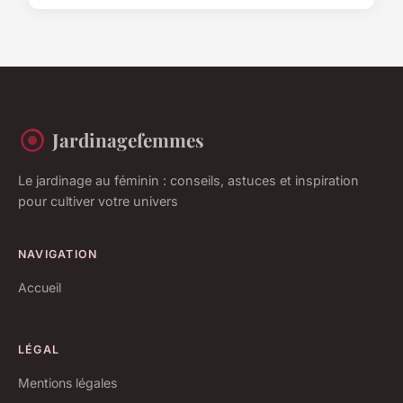
Jardinagefemmes
Le jardinage au féminin : conseils, astuces et inspiration
pour cultiver votre univers
NAVIGATION
Accueil
LÉGAL
Mentions légales