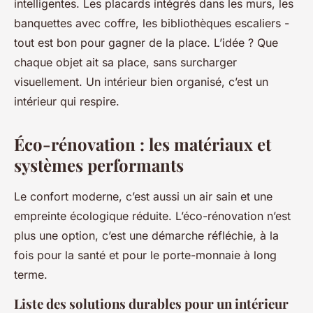
intelligentes. Les placards intégrés dans les murs, les
banquettes avec coffre, les bibliothèques escaliers -
tout est bon pour gagner de la place. L’idée ? Que
chaque objet ait sa place, sans surcharger
visuellement. Un intérieur bien organisé, c’est un
intérieur qui respire.
Éco-rénovation : les matériaux et
systèmes performants
Le confort moderne, c’est aussi un air sain et une
empreinte écologique réduite. L’éco-rénovation n’est
plus une option, c’est une démarche réfléchie, à la
fois pour la santé et pour le porte-monnaie à long
terme.
Liste des solutions durables pour un intérieur