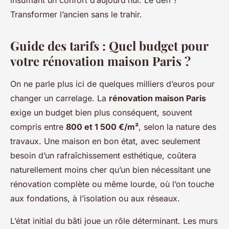
insufflant un confort d’aujourd’hui. Le défi ?
Transformer l’ancien sans le trahir.
Guide des tarifs : Quel budget pour
votre rénovation maison Paris ?
On ne parle plus ici de quelques milliers d’euros pour
changer un carrelage. La
rénovation maison Paris
exige un budget bien plus conséquent, souvent
compris entre
800 et 1 500 €/m²
, selon la nature des
travaux. Une maison en bon état, avec seulement
besoin d’un rafraîchissement esthétique, coûtera
naturellement moins cher qu’un bien nécessitant une
rénovation complète ou même lourde, où l’on touche
aux fondations, à l’isolation ou aux réseaux.
L’état initial du bâti joue un rôle déterminant. Les murs