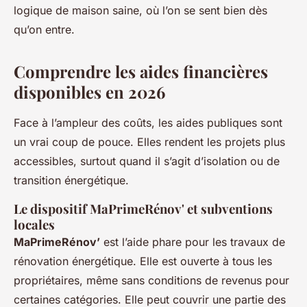
logique de maison saine, où l’on se sent bien dès
qu’on entre.
Comprendre les aides financières
disponibles en 2026
Face à l’ampleur des coûts, les aides publiques sont
un vrai coup de pouce. Elles rendent les projets plus
accessibles, surtout quand il s’agit d’isolation ou de
transition énergétique.
Le dispositif MaPrimeRénov' et subventions
locales
MaPrimeRénov’
est l’aide phare pour les travaux de
rénovation énergétique. Elle est ouverte à tous les
propriétaires, même sans conditions de revenus pour
certaines catégories. Elle peut couvrir une partie des