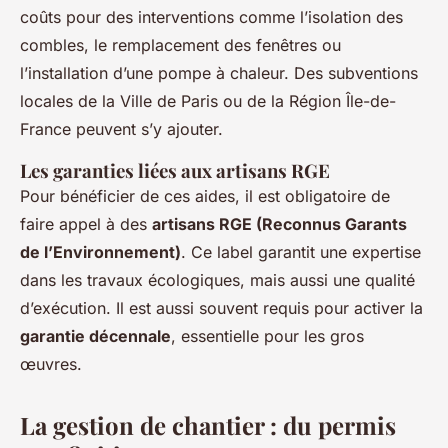
coûts pour des interventions comme l’isolation des
combles, le remplacement des fenêtres ou
l’installation d’une pompe à chaleur. Des subventions
locales de la Ville de Paris ou de la Région Île-de-
France peuvent s’y ajouter.
Les garanties liées aux artisans RGE
Pour bénéficier de ces aides, il est obligatoire de
faire appel à des
artisans RGE (Reconnus Garants
de l’Environnement)
. Ce label garantit une expertise
dans les travaux écologiques, mais aussi une qualité
d’exécution. Il est aussi souvent requis pour activer la
garantie décennale
, essentielle pour les gros
œuvres.
La gestion de chantier : du permis