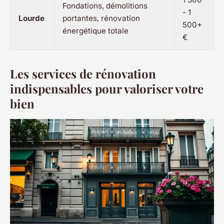
Fondations, démolitions
- 1
Lourde
portantes, rénovation
500+
énergétique totale
€
Les services de rénovation
indispensables pour valoriser votre
bien