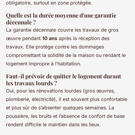
obligatoire, surtout en zone protégée.
Quelle est la durée moyenne d'une garantie
décennale ?
La garantie décennale couvre les travaux de gros
œuvre pendant
10 ans
après la réception des
travaux. Elle protège contre les dommages
compromettant la solidité de la maison ou rendant le
logement impropre à l’habitation.
Faut-il prévoir de quitter le logement durant
les travaux lourds ?
Oui, pour les rénovations lourdes (gros œuvres,
plomberie, électricité), il est souvent plus confortable
et plus sûr de s’absenter quelques semaines. La
poussière, les bruits et l’absence de confort de base
rendent difficile le maintien dans les lieux.