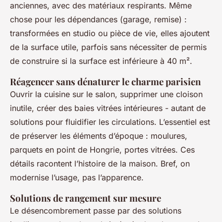
anciennes, avec des matériaux respirants. Même
chose pour les dépendances (garage, remise) :
transformées en studio ou pièce de vie, elles ajoutent
de la surface utile, parfois sans nécessiter de permis
de construire si la surface est inférieure à 40 m².
Réagencer sans dénaturer le charme parisien
Ouvrir la cuisine sur le salon, supprimer une cloison
inutile, créer des baies vitrées intérieures - autant de
solutions pour fluidifier les circulations. L’essentiel est
de préserver les éléments d’époque : moulures,
parquets en point de Hongrie, portes vitrées. Ces
détails racontent l’histoire de la maison. Bref, on
modernise l’usage, pas l’apparence.
Solutions de rangement sur mesure
Le désencombrement passe par des solutions