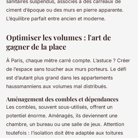
sanitaires suspendus, associés à des carreaux de
ciment d’époque ou des murs en pierre apparente.
L’équilibre parfait entre ancien et moderne.
Optimiser les volumes : l'art de
gagner de la place
À Paris, chaque mètre carré compte. L’astuce ? Créer
de l’espace sans toucher aux murs porteurs. Le défi
est d’autant plus grand dans les appartements
haussmanniens aux volumes mal distribués.
Aménagement des combles et dépendances
Les combles, souvent sous-utilisés, offrent un
potentiel énorme. Aménagés, ils deviennent une
chambre, un bureau ou une salle de jeux. Attention
toutefois : l’isolation doit être adaptée aux toitures