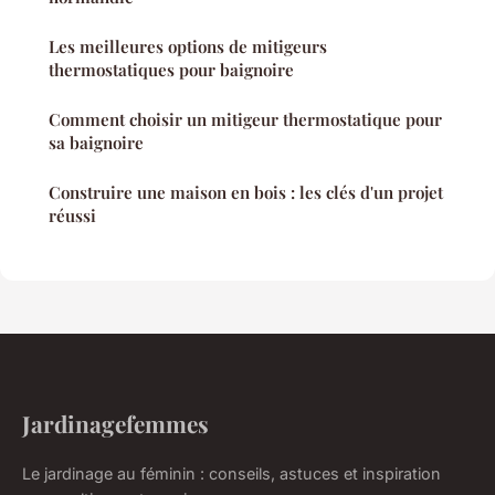
Les meilleures options de mitigeurs
thermostatiques pour baignoire
Comment choisir un mitigeur thermostatique pour
sa baignoire
Construire une maison en bois : les clés d'un projet
réussi
Jardinagefemmes
Le jardinage au féminin : conseils, astuces et inspiration