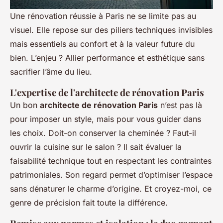
Une rénovation réussie à Paris ne se limite pas au
visuel. Elle repose sur des piliers techniques invisibles
mais essentiels au confort et à la valeur future du
bien. L’enjeu ? Allier performance et esthétique sans
sacrifier l’âme du lieu.
L'expertise de l'architecte de rénovation Paris
Un bon
architecte de rénovation Paris
n’est pas là
pour imposer un style, mais pour vous guider dans
les choix. Doit-on conserver la cheminée ? Faut-il
ouvrir la cuisine sur le salon ? Il sait évaluer la
faisabilité technique tout en respectant les contraintes
patrimoniales. Son regard permet d’optimiser l’espace
sans dénaturer le charme d’origine. Et croyez-moi, ce
genre de précision fait toute la différence.