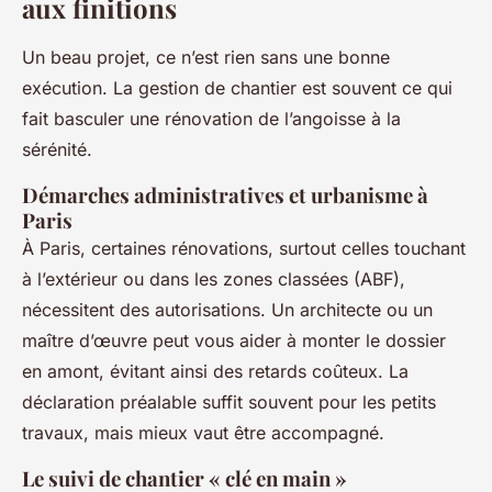
aux finitions
Un beau projet, ce n’est rien sans une bonne
exécution. La gestion de chantier est souvent ce qui
fait basculer une rénovation de l’angoisse à la
sérénité.
Démarches administratives et urbanisme à
Paris
À Paris, certaines rénovations, surtout celles touchant
à l’extérieur ou dans les zones classées (ABF),
nécessitent des autorisations. Un architecte ou un
maître d’œuvre peut vous aider à monter le dossier
en amont, évitant ainsi des retards coûteux. La
déclaration préalable suffit souvent pour les petits
travaux, mais mieux vaut être accompagné.
Le suivi de chantier « clé en main »