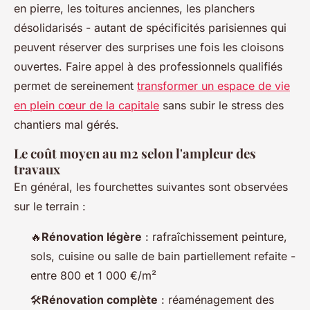
en pierre, les toitures anciennes, les planchers
désolidarisés - autant de spécificités parisiennes qui
peuvent réserver des surprises une fois les cloisons
ouvertes. Faire appel à des professionnels qualifiés
permet de sereinement
transformer un espace de vie
en plein cœur de la capitale
sans subir le stress des
chantiers mal gérés.
Le coût moyen au m2 selon l'ampleur des
travaux
En général, les fourchettes suivantes sont observées
sur le terrain :
🔥
Rénovation légère
: rafraîchissement peinture,
sols, cuisine ou salle de bain partiellement refaite -
entre 800 et 1 000 €/m²
🛠️
Rénovation complète
: réaménagement des