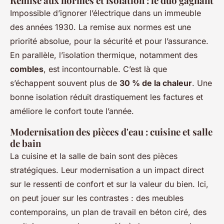
Remise aux normes et isolation : le duo gagnant
Impossible d’ignorer l’électrique dans un immeuble
des années 1930. La remise aux normes est une
priorité absolue, pour la sécurité et pour l’assurance.
En parallèle, l’isolation thermique, notamment des
combles
, est incontournable. C’est là que
s’échappent souvent plus de
30 % de la chaleur
. Une
bonne isolation réduit drastiquement les factures et
améliore le confort toute l’année.
Modernisation des pièces d'eau : cuisine et salle
de bain
La cuisine et la salle de bain sont des pièces
stratégiques. Leur modernisation a un impact direct
sur le ressenti de confort et sur la valeur du bien. Ici,
on peut jouer sur les contrastes : des meubles
contemporains, un plan de travail en béton ciré, des