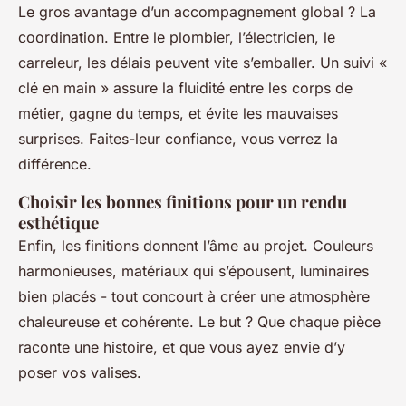
Le gros avantage d’un accompagnement global ? La
coordination. Entre le plombier, l’électricien, le
carreleur, les délais peuvent vite s’emballer. Un suivi «
clé en main » assure la fluidité entre les corps de
métier, gagne du temps, et évite les mauvaises
surprises. Faites-leur confiance, vous verrez la
différence.
Choisir les bonnes finitions pour un rendu
esthétique
Enfin, les finitions donnent l’âme au projet. Couleurs
harmonieuses, matériaux qui s’épousent, luminaires
bien placés - tout concourt à créer une atmosphère
chaleureuse et cohérente. Le but ? Que chaque pièce
raconte une histoire, et que vous ayez envie d’y
poser vos valises.