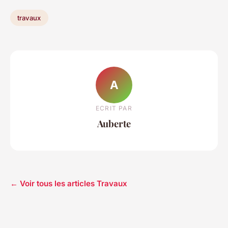
travaux
A
ECRIT PAR
Auberte
← Voir tous les articles Travaux