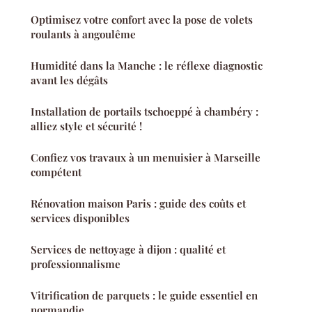
Optimisez votre confort avec la pose de volets
roulants à angoulême
Humidité dans la Manche : le réflexe diagnostic
avant les dégâts
Installation de portails tschoeppé à chambéry :
alliez style et sécurité !
Confiez vos travaux à un menuisier à Marseille
compétent
Rénovation maison Paris : guide des coûts et
services disponibles
Services de nettoyage à dijon : qualité et
professionnalisme
Vitrification de parquets : le guide essentiel en
normandie