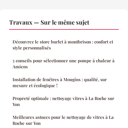
Travaux — Sur le même sujet
Découvrez le store burlet à montbrison : confort et
style personnalisés
5 conseils pour sélectionner une pompe à chaleur à
Amiens
Installation de fenêtres à Mougins : qualité, sur
mesure et écologique !
Propreté optimale : nettoyage vitres à La Roche sur
Yon
Meilleures astuces pour le nettoyage de vitres à La
Roche sur Yon