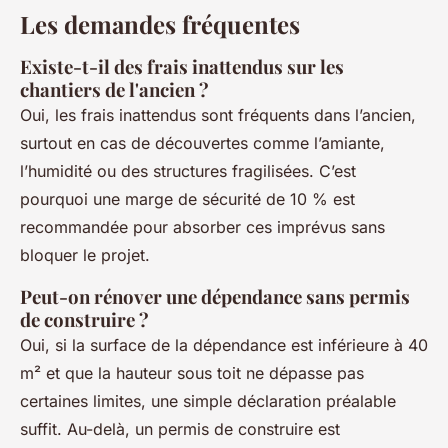
Les demandes fréquentes
Existe-t-il des frais inattendus sur les
chantiers de l'ancien ?
Oui, les frais inattendus sont fréquents dans l’ancien,
surtout en cas de découvertes comme l’amiante,
l’humidité ou des structures fragilisées. C’est
pourquoi une marge de sécurité de 10 % est
recommandée pour absorber ces imprévus sans
bloquer le projet.
Peut-on rénover une dépendance sans permis
de construire ?
Oui, si la surface de la dépendance est inférieure à 40
m² et que la hauteur sous toit ne dépasse pas
certaines limites, une simple déclaration préalable
suffit. Au-delà, un permis de construire est